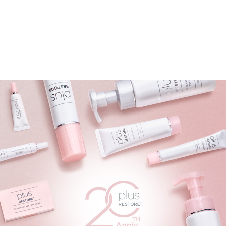
代表取締役社長
髙木 真知子