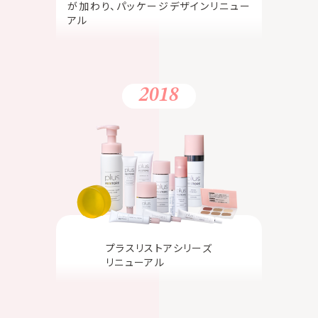
が加わり、パッケージデザインリニュー
アル
2018
プラスリストアシリーズ
リニューアル