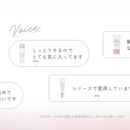
紫外線吸収剤
なかなかない
しっとりするので
とても気に入ってます
シリーズで愛用しています
（2018年〜2026年の間にお客様相談窓口に寄せられた声から抜粋）