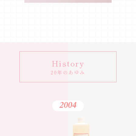
History
20年のあゆみ
2004