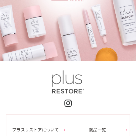
プラスリストアについて
商品一覧