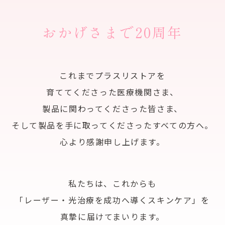
おかげさまで20周年
これまでプラスリストアを
育ててくださった医療機関さま、
製品に関わってくださった皆さま、
そして製品を手に取ってくださった
すべての方へ。
心より感謝申し上げます。
私たちは、これからも
「レーザー・光治療を成功へ導く
スキンケア」を
真摯に届けてまいります。