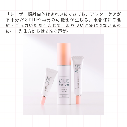
「レーザー照射自体はきれいにできても、アフターケアが
不十分だとPIHや再発の可能性が生じる。患者様にご理
解・ご協力いただくことで、より良い治療につながるの
に。」先生方からはそんな声が。