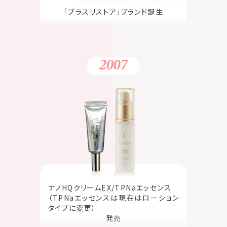
「プラスリストア」ブランド誕生
2007
ナノHQクリームEX/TPNaエッセンス
（TPNaエッセンスは現在はローション
タイプに変更）
発売