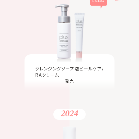
クレンジングソープ泡ピールケア/
RAクリーム
発売
2024