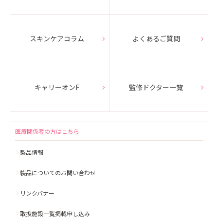
スキンケアコラム
よくあるご質問
キャリーオンF
監修ドクター一覧
医療関係者の方はこちら
製品情報
製品についてのお問い合わせ
リンクバナー
取扱施設一覧掲載申し込み