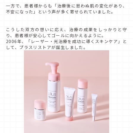
一方で、患者様からも「治療後に思わぬ肌の変化があり、
不安になった」という声が多く寄せられていました。
こうした双方の想いに応え、治療の成果をしっかりと守
り、患者様が安心してゴールに向かえるように。
2006年、「レーザー・光治療を成功に導くスキンケア」と
して、プラスリストアが誕生しました。