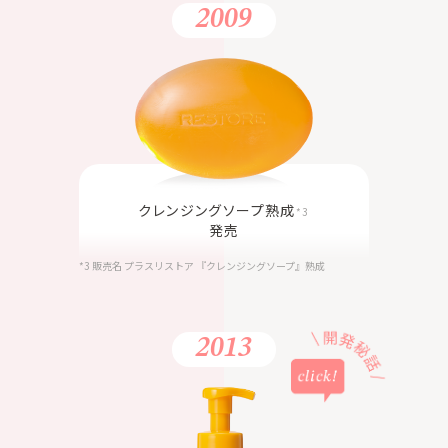
2009
クレンジングソープ熟成
*3
発売
*3 販売名 プラスリストア 『クレンジングソープ』熟成
2013