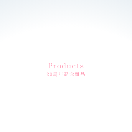
Products
20周年記念商品