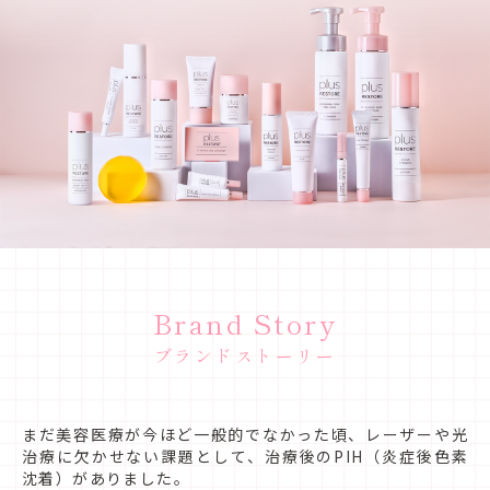
Brand Story
ブランドストーリー
まだ美容医療が今ほど一般的でなかった頃、レーザーや光
治療に欠かせない課題として、治療後のPIH（炎症後色素
沈着）がありました。