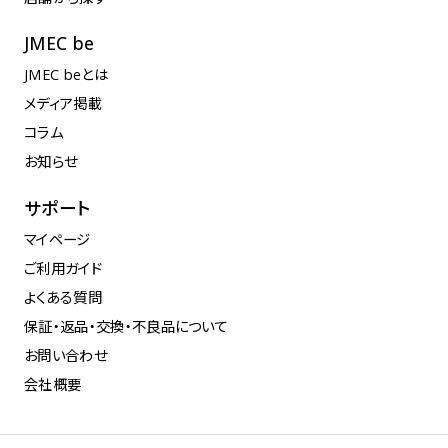
JMEC be
JMEC beとは
メディア掲載
コラム
お知らせ
サポート
マイページ
ご利用ガイド
よくある質問
保証・返品・交換・不良品について
お問い合わせ
会社概要