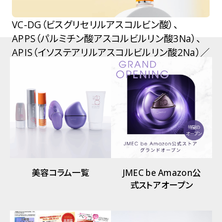
VC-DG（ビスグリセリルアスコルビン酸）、
APPS（パルミチン酸アスコルビルリン酸3Na）、
APIS（イソステアリルアスコルビルリン酸2Na）／
すべて保湿成分として
美容コラム一覧
JMEC be Amazon公
式ストアオープン