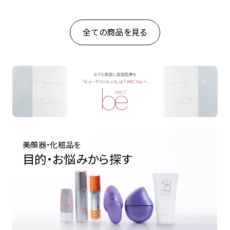
全ての商品を見る
美顔器・化粧品を
目的・お悩みから探す