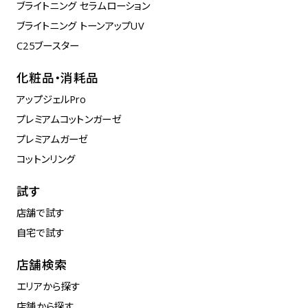
ブライトニング セラムローション
ブライトニング トーンアップUV
C25ブースター
化粧品・消耗品
アップジェルPro
プレミアムコットンガーゼ
プレミアムガーゼ
コットンリング
試す
店舗で試す
自宅で試す
店舗検索
エリアから探す
店舗から探す