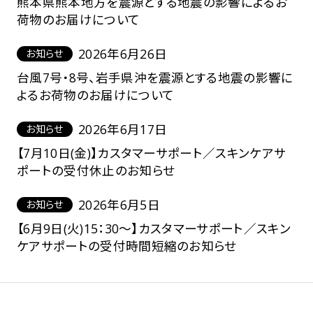
熊本県熊本地方を震源とする地震の影響によるお
荷物のお届けについて
2026年6月26日
お知らせ
台風7号・8号、岩手県沖を震源とする地震の影響に
よるお荷物のお届けについて
2026年6月17日
お知らせ
【7月10日(金)】カスタマーサポート／スキンケアサ
ポートの受付休止のお知らせ
2026年6月5日
お知らせ
【6月9日(火)15：30～】カスタマーサポート／スキン
ケアサポートの受付時間短縮のお知らせ