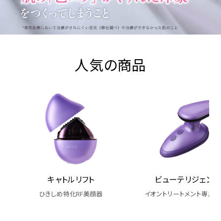
人気の商品
キャトルリフト
ビューテリジェンス
ひきしめ特化RF美顔器
イオントリートメント専用