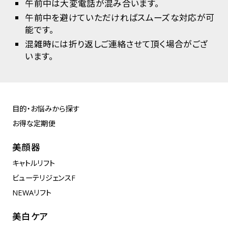
午前中は大変電話が混み合います。
午前中を避けていただければスムーズな対応が可
能です。
混雑時には折り返しご連絡させて頂く場合がござ
います。
目的・お悩みから探す
お得な定期便
美顔器
キャトルリフト
ビューテリジェンスF
NEWAリフト
美白ケア