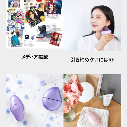
メディア掲載
引き締めケアにはRF