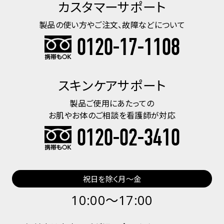
カスタマーサポート
製品の使い方やご注文、故障などについて
0120-17-1108
スキンケアサポート
製品ご使用にあたっての
お肌やお体のご相談を看護師が対応
0120-02-3410
祝日を除く月～金
10:00〜17:00