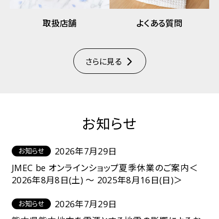
取扱店舗
よくある質問
さらに見る
お知らせ
2026年7月29日
お知らせ
JMEC be オンラインショップ夏季休業のご案内＜
2026年8月8日(土) ～ 2025年8月16日(日)＞
2026年7月29日
お知らせ