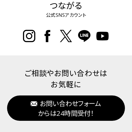
つながる
公式SNSアカウント
ご相談やお問い合わせは
お気軽に
お問い合わせフォーム
からは24時間受付！